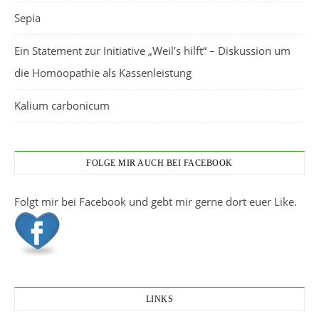
Sepia
Ein Statement zur Initiative „Weil’s hilft“ – Diskussion um
die Homöopathie als Kassenleistung
Kalium carbonicum
FOLGE MIR AUCH BEI FACEBOOK
Folgt mir bei Facebook und gebt mir gerne dort euer Like.
LINKS