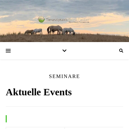
SEMINARE
Aktuelle Events