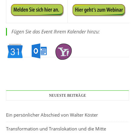
Fügen Sie das Event Ihrem Kalender hinzu:
NEUESTE BEITRÄGE
Ein persönlicher Abschied von Walter Köster
Transformation und Translokation und die Mitte