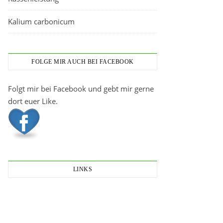
Kalium carbonicum
FOLGE MIR AUCH BEI FACEBOOK
Folgt mir bei Facebook und gebt mir gerne
dort euer Like.
LINKS