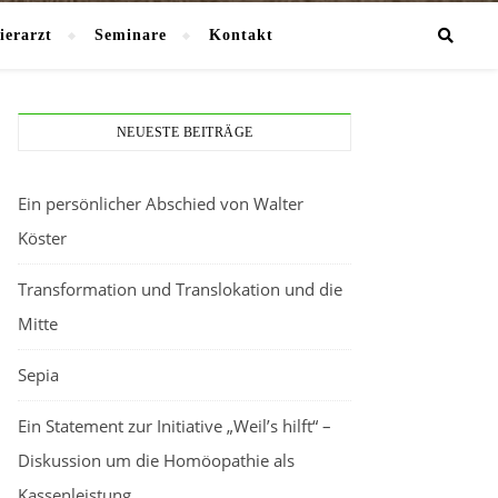
ierarzt
Seminare
Kontakt
NEUESTE BEITRÄGE
Ein persönlicher Abschied von Walter
Köster
Transformation und Translokation und die
Mitte
Sepia
Ein Statement zur Initiative „Weil’s hilft“ –
Diskussion um die Homöopathie als
Kassenleistung