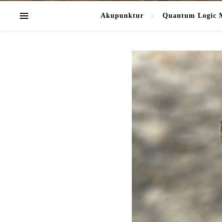
Akupunktur
Quantum Logic 