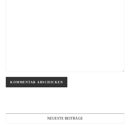
NEUESTE BEITRÄGE