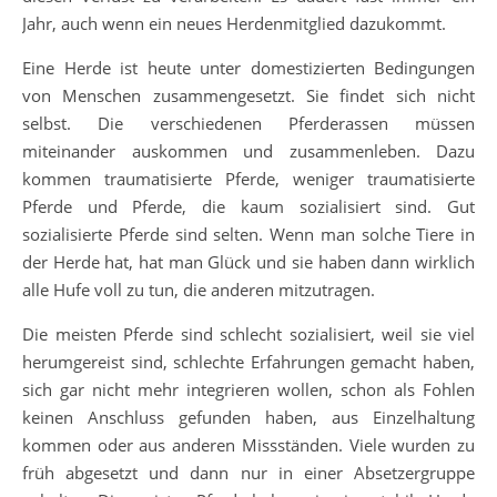
Jahr, auch wenn ein neues Herdenmitglied dazukommt.
Eine Herde ist heute unter domestizierten Bedingungen
von Menschen zusammengesetzt. Sie findet sich nicht
selbst. Die verschiedenen Pferderassen müssen
miteinander auskommen und zusammenleben. Dazu
kommen traumatisierte Pferde, weniger traumatisierte
Pferde und Pferde, die kaum sozialisiert sind. Gut
sozialisierte Pferde sind selten. Wenn man solche Tiere in
der Herde hat, hat man Glück und sie haben dann wirklich
alle Hufe voll zu tun, die anderen mitzutragen.
Die meisten Pferde sind schlecht sozialisiert, weil sie viel
herumgereist sind, schlechte Erfahrungen gemacht haben,
sich gar nicht mehr integrieren wollen, schon als Fohlen
keinen Anschluss gefunden haben, aus Einzelhaltung
kommen oder aus anderen Missständen. Viele wurden zu
früh abgesetzt und dann nur in einer Absetzergruppe