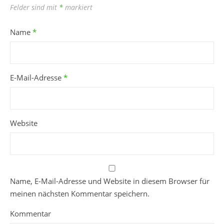
Felder sind mit
*
markiert
Name
*
E-Mail-Adresse
*
Website
Name, E-Mail-Adresse und Website in diesem Browser für
meinen nächsten Kommentar speichern.
Kommentar