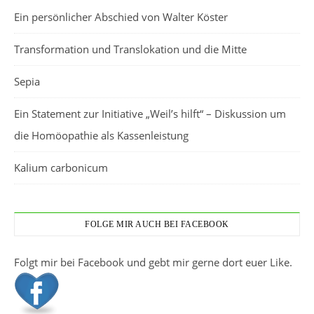
Ein persönlicher Abschied von Walter Köster
Transformation und Translokation und die Mitte
Sepia
Ein Statement zur Initiative „Weil’s hilft“ – Diskussion um
die Homöopathie als Kassenleistung
Kalium carbonicum
FOLGE MIR AUCH BEI FACEBOOK
Folgt mir bei Facebook und gebt mir gerne dort euer Like.