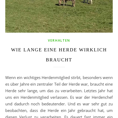
VERHALTEN
WIE LANGE EINE HERDE WIRKLICH
BRAUCHT
Wenn ein wichtiges Herdenmitglied stirbt, besonders wenn
es über Jahre ein zentraler Teil der Herde war, braucht eine
Herde sehr lange, um das zu verarbeiten. Letztes Jahr hat
uns ein Herdenmitglied verlassen. Es war der Herdenchef
und dadurch noch bedeutender. Und es war sehr gut zu
beobachten, dass die Herde ein Jahr gebraucht hat, um
diesen Verlust zu verarbeiten. Es dauert fast immer ein