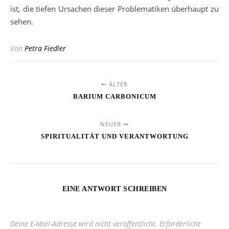
ist, die tiefen Ursachen dieser Problematiken überhaupt zu
sehen.
Von
Petra Fiedler
ÄLTER
BARIUM CARBONICUM
NEUER
SPIRITUALITÄT UND VERANTWORTUNG
EINE ANTWORT SCHREIBEN
Deine E-Mail-Adresse wird nicht veröffentlicht.
Erforderliche