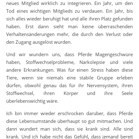
neues Mitglied wirklich zu integrieren. Ein Jahr, um den
Tod eines wichtigen Mitglieds zu verdauen. Ein Jahr, bis
sich alles wieder beruhigt hat und alle ihren Platz gefunden
haben. Erst dann sieht man keine überraschenden
Verhaltensänderungen mehr, die durch den Verlust oder
den Zugang ausgelöst wurden.
Und wir wundern uns, dass Pferde Magengeschwüre
haben, Stoffwechselprobleme, Narkolepsie und viele
andere Erkrankungen. Was für einen Stress haben diese
Tiere, wenn sie niemals eine stabile Gruppe erleben
dürfen, obwohl genau das für ihr Nervensystem, ihren
Stoffwechsel, ihren Körper und ihre Seele
überlebenswichtig wäre.
Ich bin immer wieder erschrocken darüber, dass Pferde
diese Lebensumstände überhaupt so gut mitmachen. Und
dann wundert man sich, dass sie krank sind. Alle sind
krank. Und ich habe nicht das Gefühl, dass jemand bereit