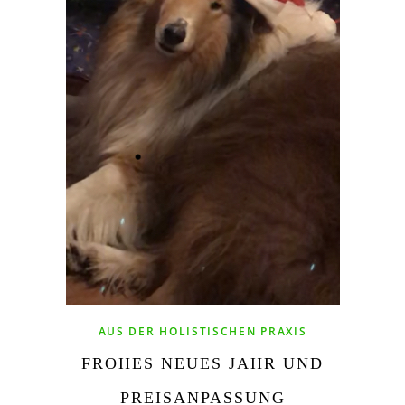
AUS DER HOLISTISCHEN PRAXIS
FROHES NEUES JAHR UND
PREISANPASSUNG