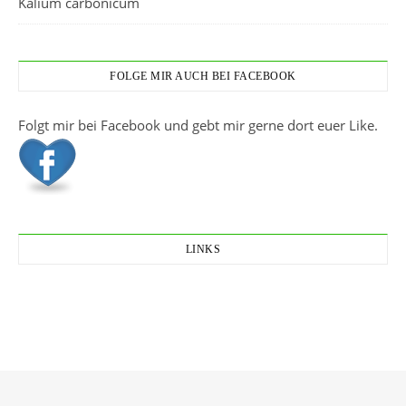
Kalium carbonicum
FOLGE MIR AUCH BEI FACEBOOK
Folgt mir bei Facebook und gebt mir gerne dort euer Like.
LINKS