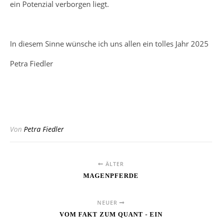
ein Potenzial verborgen liegt.
In diesem Sinne wünsche ich uns allen ein tolles Jahr 2025
Petra Fiedler
Von
Petra Fiedler
ÄLTER
MAGENPFERDE
NEUER
VOM FAKT ZUM QUANT - EIN