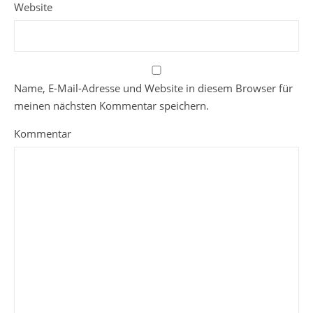
Website
Name, E-Mail-Adresse und Website in diesem Browser für
meinen nächsten Kommentar speichern.
Kommentar