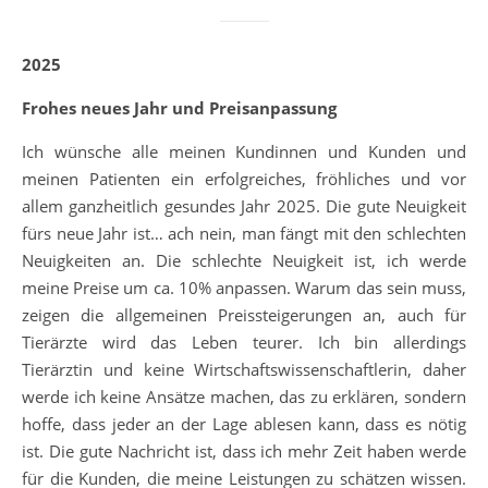
2025
Frohes neues Jahr und Preisanpassung
Ich wünsche alle meinen Kundinnen und Kunden und
meinen Patienten ein erfolgreiches, fröhliches und vor
allem ganzheitlich gesundes Jahr 2025. Die gute Neuigkeit
fürs neue Jahr ist… ach nein, man fängt mit den schlechten
Neuigkeiten an. Die schlechte Neuigkeit ist, ich werde
meine Preise um ca. 10% anpassen. Warum das sein muss,
zeigen die allgemeinen Preissteigerungen an, auch für
Tierärzte wird das Leben teurer. Ich bin allerdings
Tierärztin und keine Wirtschaftswissenschaftlerin, daher
werde ich keine Ansätze machen, das zu erklären, sondern
hoffe, dass jeder an der Lage ablesen kann, dass es nötig
ist. Die gute Nachricht ist, dass ich mehr Zeit haben werde
für die Kunden, die meine Leistungen zu schätzen wissen.