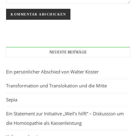
NEUESTE BEITRÄGE
Ein persönlicher Abschied von Walter Köster
Transformation und Translokation und die Mitte
Sepia
Ein Statement zur Initiative „Weil’s hilft“ – Diskussion um
die Homöopathie als Kassenleistung