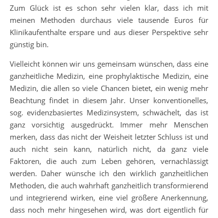
Zum Glück ist es schon sehr vielen klar, dass ich mit
meinen Methoden durchaus viele tausende Euros für
Klinikaufenthalte erspare und aus dieser Perspektive sehr
günstig bin.
Vielleicht können wir uns gemeinsam wünschen, dass eine
ganzheitliche Medizin, eine prophylaktische Medizin, eine
Medizin, die allen so viele Chancen bietet, ein wenig mehr
Beachtung findet in diesem Jahr. Unser konventionelles,
sog. evidenzbasiertes Medizinsystem, schwächelt, das ist
ganz vorsichtig ausgedrückt. Immer mehr Menschen
merken, dass das nicht der Weisheit letzter Schluss ist und
auch nicht sein kann, natürlich nicht, da ganz viele
Faktoren, die auch zum Leben gehören, vernachlässigt
werden. Daher wünsche ich den wirklich ganzheitlichen
Methoden, die auch wahrhaft ganzheitlich transformierend
und integrierend wirken, eine viel größere Anerkennung,
dass noch mehr hingesehen wird, was dort eigentlich für