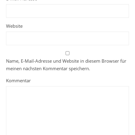
Website
Name, E-Mail-Adresse und Website in diesem Browser für
meinen nächsten Kommentar speichern.
Kommentar