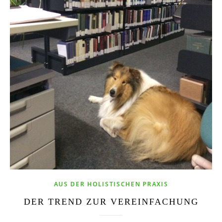
AUS DER HOLISTISCHEN PRAXIS
DER TREND ZUR VEREINFACHUNG