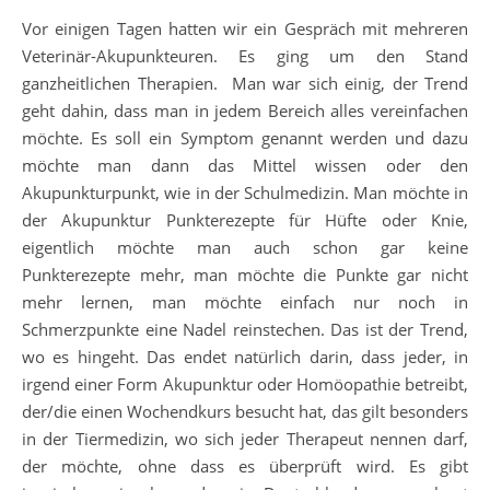
Vor einigen Tagen hatten wir ein Gespräch mit mehreren
Veterinär-Akupunkteuren. Es ging um den Stand
ganzheitlichen Therapien. Man war sich einig, der Trend
geht dahin, dass man in jedem Bereich alles vereinfachen
möchte. Es soll ein Symptom genannt werden und dazu
möchte man dann das Mittel wissen oder den
Akupunkturpunkt, wie in der Schulmedizin. Man möchte in
der Akupunktur Punkterezepte für Hüfte oder Knie,
eigentlich möchte man auch schon gar keine
Punkterezepte mehr, man möchte die Punkte gar nicht
mehr lernen, man möchte einfach nur noch in
Schmerzpunkte eine Nadel reinstechen. Das ist der Trend,
wo es hingeht. Das endet natürlich darin, dass jeder, in
irgend einer Form Akupunktur oder Homöopathie betreibt,
der/die einen Wochendkurs besucht hat, das gilt besonders
in der Tiermedizin, wo sich jeder Therapeut nennen darf,
der möchte, ohne dass es überprüft wird. Es gibt