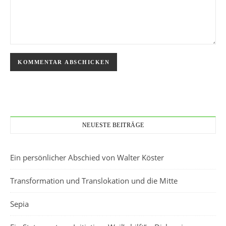
NEUESTE BEITRÄGE
Ein persönlicher Abschied von Walter Köster
Transformation und Translokation und die Mitte
Sepia