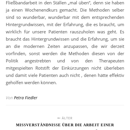
Fließbandarbeit in den Ställen „mal üben“, denn sie haben
ja einen Wochenendkurs gemacht. Die Methoden selber
sind so wunderbar, wunderbar mit dem entsprechenden
Hintergrundwissen, mit der Erfahrung, die es braucht, um
wirklich für unsere Patienten rauszuholen was geht. Es
braucht das Hintergrundwissen und die Erfahrung, um sie
an die modernen Zeiten anzupassen, die wir derzeit
vorfinden, sonst werden die Methoden diesen von der
Politik angestrebten und von den Therapeuten
mitgespielten Rotstift der Einkürzungen nicht überleben
und damit viele Patienten auch nicht , denen hätte effektiv
geholfen werden können.
Von
Petra Fiedler
ÄLTER
MISSVERSTÄNDNISSE ÜBER DIE ARBEIT EINER