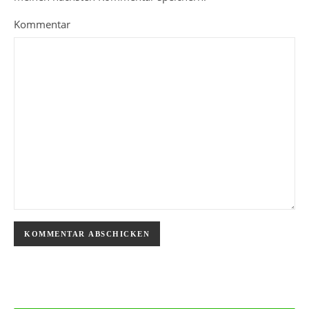
Kommentar