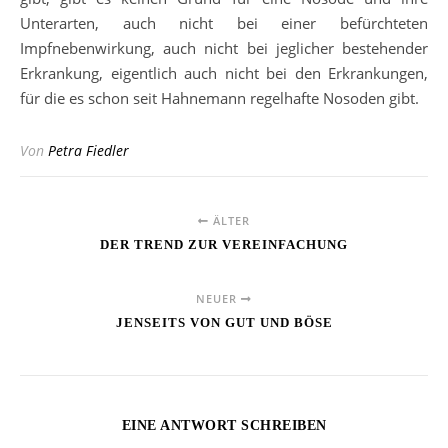
Unterarten, auch nicht bei einer befürchteten
Impfnebenwirkung, auch nicht bei jeglicher bestehender
Erkrankung, eigentlich auch nicht bei den Erkrankungen,
für die es schon seit Hahnemann regelhafte Nosoden gibt.
Von
Petra Fiedler
ÄLTER
DER TREND ZUR VEREINFACHUNG
NEUER
JENSEITS VON GUT UND BÖSE
EINE ANTWORT SCHREIBEN