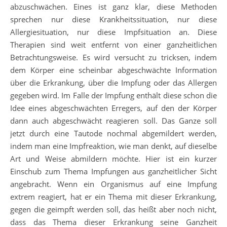
abzuschwächen. Eines ist ganz klar, diese Methoden
sprechen nur diese Krankheitssituation, nur diese
Allergiesituation, nur diese Impfsituation an. Diese
Therapien sind weit entfernt von einer ganzheitlichen
Betrachtungsweise. Es wird versucht zu tricksen, indem
dem Körper eine scheinbar abgeschwächte Information
über die Erkrankung, über die Impfung oder das Allergen
gegeben wird. Im Falle der Impfung enthält diese schon die
Idee eines abgeschwächten Erregers, auf den der Körper
dann auch abgeschwächt reagieren soll. Das Ganze soll
jetzt durch eine Tautode nochmal abgemildert werden,
indem man eine Impfreaktion, wie man denkt, auf dieselbe
Art und Weise abmildern möchte. Hier ist ein kurzer
Einschub zum Thema Impfungen aus ganzheitlicher Sicht
angebracht. Wenn ein Organismus auf eine Impfung
extrem reagiert, hat er ein Thema mit dieser Erkrankung,
gegen die geimpft werden soll, das heißt aber noch nicht,
dass das Thema dieser Erkrankung seine Ganzheit