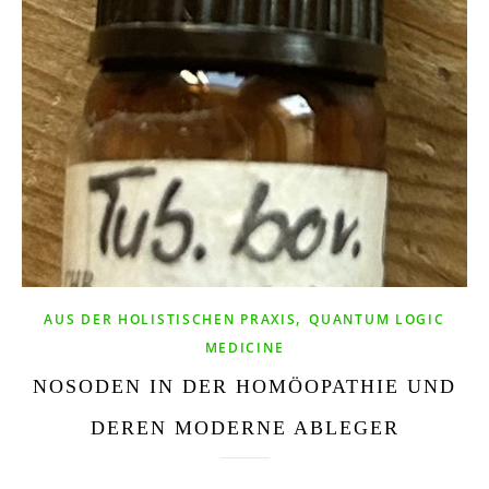
,
AUS DER HOLISTISCHEN PRAXIS
QUANTUM LOGIC
MEDICINE
NOSODEN IN DER HOMÖOPATHIE UND
DEREN MODERNE ABLEGER