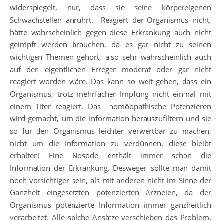
widerspiegelt, nur, dass sie seine körpereigenen
Schwachstellen anrührt. Reagiert der Organismus nicht,
hätte wahrscheinlich gegen diese Erkrankung auch nicht
geimpft werden brauchen, da es gar nicht zu seinen
wichtigen Themen gehört, also sehr wahrscheinlich auch
auf den eigentlichen Erreger moderat oder gar nicht
reagiert worden wäre. Das kann so weit gehen, dass ein
Organismus, trotz mehrfacher Impfung nicht einmal mit
einem Titer reagiert. Das homöopathische Potenzieren
wird gemacht, um die Information herauszufiltern und sie
so für den Organismus leichter verwertbar zu machen,
nicht um die Information zu verdünnen, diese bleibt
erhalten! Eine Nosode enthält immer schon die
Information der Erkrankung. Deswegen sollte man damit
noch vorsichtiger sein, als mit anderen nicht im Sinne der
Ganzheit eingesetzten potenzierten Arzneien, da der
Organismus potenzierte Information immer ganzheitlich
verarbeitet. Alle solche Ansätze verschieben das Problem.