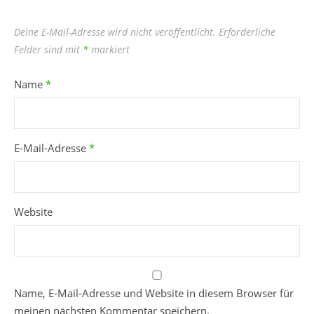
Deine E-Mail-Adresse wird nicht veröffentlicht.
Erforderliche
Felder sind mit
*
markiert
Name
*
E-Mail-Adresse
*
Website
Name, E-Mail-Adresse und Website in diesem Browser für
meinen nächsten Kommentar speichern.