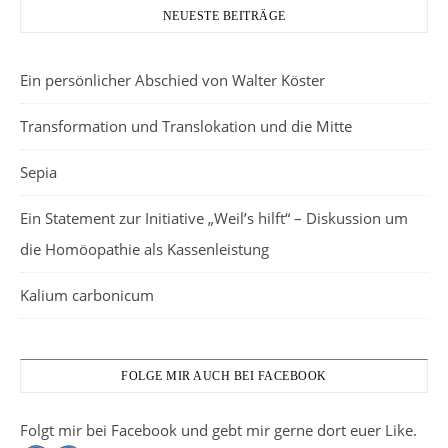
NEUESTE BEITRÄGE
Ein persönlicher Abschied von Walter Köster
Transformation und Translokation und die Mitte
Sepia
Ein Statement zur Initiative „Weil’s hilft“ – Diskussion um
die Homöopathie als Kassenleistung
Kalium carbonicum
FOLGE MIR AUCH BEI FACEBOOK
Folgt mir bei Facebook und gebt mir gerne dort euer Like.