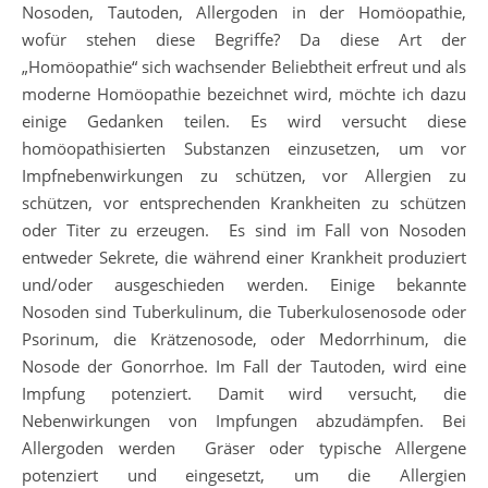
Nosoden, Tautoden, Allergoden in der Homöopathie,
wofür stehen diese Begriffe? Da diese Art der
„Homöopathie“ sich wachsender Beliebtheit erfreut und als
moderne Homöopathie bezeichnet wird, möchte ich dazu
einige Gedanken teilen. Es wird versucht diese
homöopathisierten Substanzen einzusetzen, um vor
Impfnebenwirkungen zu schützen, vor Allergien zu
schützen, vor entsprechenden Krankheiten zu schützen
oder Titer zu erzeugen. Es sind im Fall von Nosoden
entweder Sekrete, die während einer Krankheit produziert
und/oder ausgeschieden werden. Einige bekannte
Nosoden sind Tuberkulinum, die Tuberkulosenosode oder
Psorinum, die Krätzenosode, oder Medorrhinum, die
Nosode der Gonorrhoe. Im Fall der Tautoden, wird eine
Impfung potenziert. Damit wird versucht, die
Nebenwirkungen von Impfungen abzudämpfen. Bei
Allergoden werden Gräser oder typische Allergene
potenziert und eingesetzt, um die Allergien